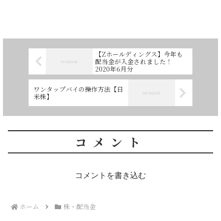
【Zホールディングス】今年も
配当金が入金されました！
2020年6月分
ワンタップバイの操作方法【日
米株】
コメント
コメントを書き込む
ホーム
株・配当金