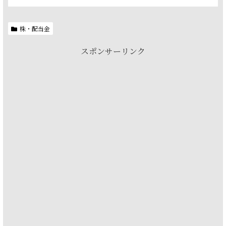
株・配当金
スポンサーリンク