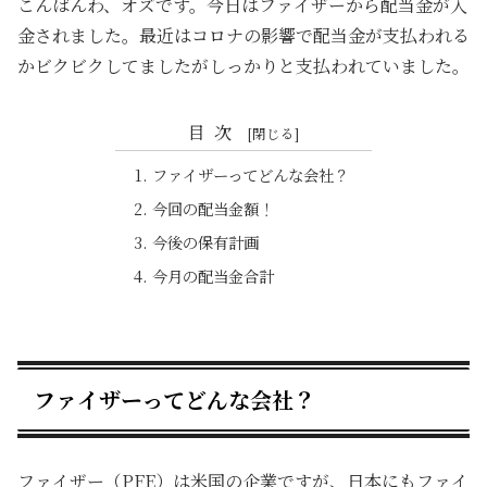
こんばんわ、オズです。今日はファイザーから配当金が入
金されました。最近はコロナの影響で配当金が支払われる
かビクビクしてましたがしっかりと支払われていました。
目次
ファイザーってどんな会社？
今回の配当金額！
今後の保有計画
今月の配当金合計
ファイザーってどんな会社？
ファイザー（PFE）は米国の企業ですが、日本にもファイ