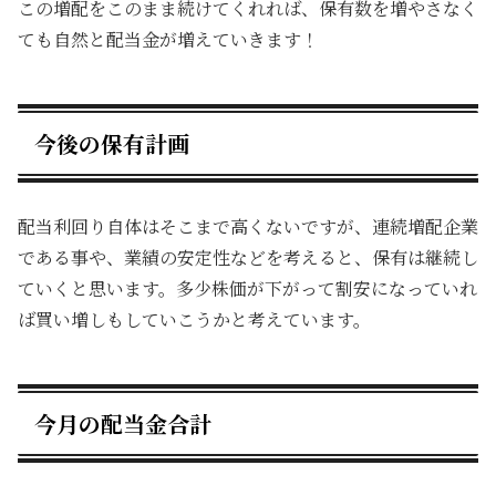
この増配をこのまま続けてくれれば、保有数を増やさなく
ても自然と配当金が増えていきます！
今後の保有計画
配当利回り自体はそこまで高くないですが、連続増配企業
である事や、業績の安定性などを考えると、保有は継続し
ていくと思います。多少株価が下がって割安になっていれ
ば買い増しもしていこうかと考えています。
今月の配当金合計