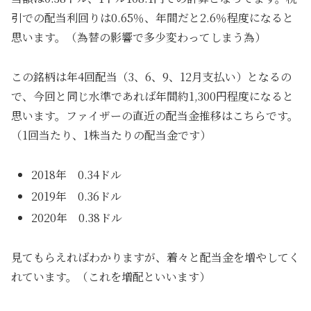
引での配当利回りは0.65％、年間だと2.6％程度になると
思います。（為替の影響で多少変わってしまう為）
この銘柄は年4回配当（3、6、9、12月支払い）となるの
で、今回と同じ水準であれば年間約1,300円程度になると
思います。ファイザーの直近の配当金推移はこちらです。
（1回当たり、1株当たりの配当金です）
2018年 0.34ドル
2019年 0.36ドル
2020年 0.38ドル
見てもらえればわかりますが、着々と配当金を増やしてく
れています。（これを増配といいます）