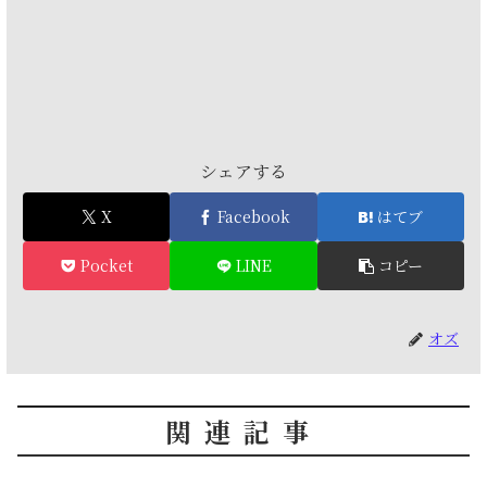
シェアする
X
Facebook
はてブ
Pocket
LINE
コピー
オズ
関連記事