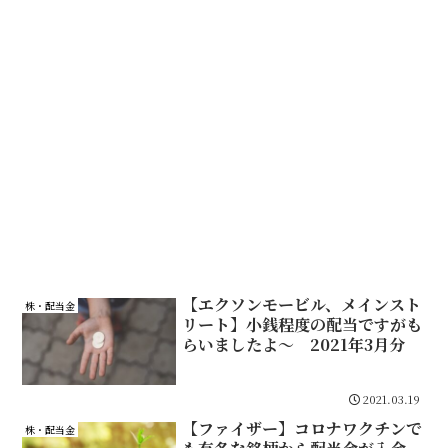
【エクソンモービル、メインスト
株・配当金
リート】小銭程度の配当ですがも
らいましたよ～ 2021年3月分
2021.03.19
【ファイザー】コロナワクチンで
株・配当金