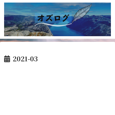
2021-03