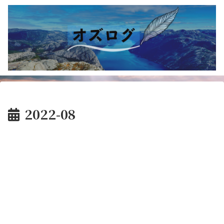
2022-08