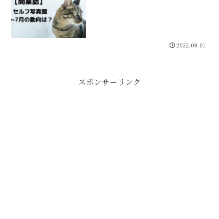
2022.08.01
スポンサーリンク