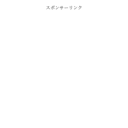
スポンサーリンク