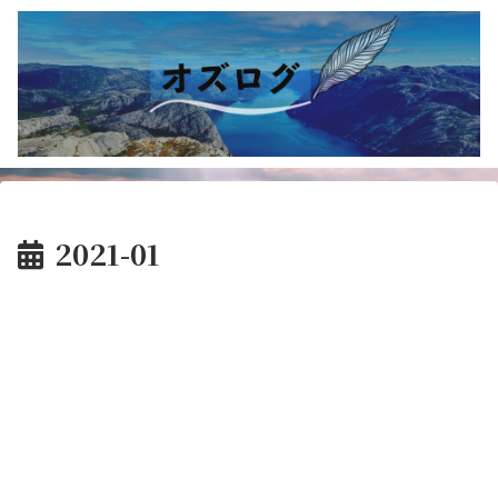
2021-01