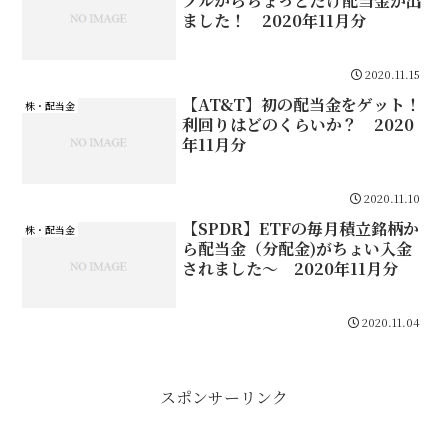
プルからちょっとだけ配当金が出
ました！ 2020年11月分
2020.11.15
【AT&T】初の配当金をゲット！
株・配当金
利回りはどのくらいか？ 2020
年11月分
2020.11.10
【SPDR】ETFの毎月積立銘柄か
株・配当金
ら配当金（分配金)がちょい入金
されました～ 2020年11月分
2020.11.04
スポンサーリンク