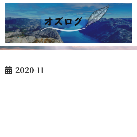
2020-11