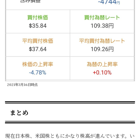
2021年3月16日時点
まとめ
現在日本株、米国株ともにかなり株高が進んでいます。い