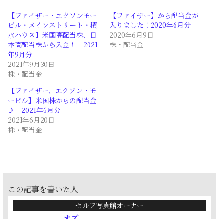
【ファイザー・エクソンモー
【ファイザー】から配当金が
ビル・メインストリート・積
入りました！2020年6月分
水ハウス】米国高配当株、日
2020年6月9日
本高配当株から入金！ 2021
株・配当金
年9月分
2021年9月30日
株・配当金
【ファイザー、エクソン・モ
ービル】米国株からの配当金
♪ 2021年6月分
2021年6月20日
株・配当金
この記事を書いた人
セルフ写真館オーナー
オズ