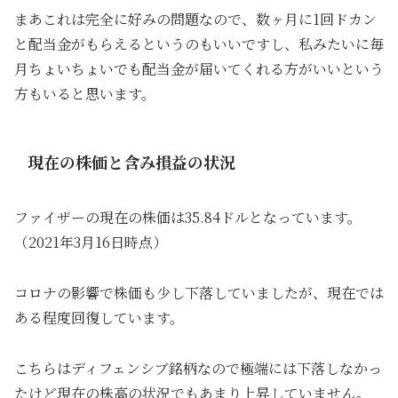
まあこれは完全に好みの問題なので、数ヶ月に1回ドカン
と配当金がもらえるというのもいいですし、私みたいに毎
月ちょいちょいでも配当金が届いてくれる方がいいという
方もいると思います。
現在の株価と含み損益の状況
ファイザーの現在の株価は35.84ドルとなっています。
（2021年3月16日時点）
コロナの影響で株価も少し下落していましたが、現在では
ある程度回復しています。
こちらはディフェンシブ銘柄なので極端には下落しなかっ
たけど現在の株高の状況でもあまり上昇していません。