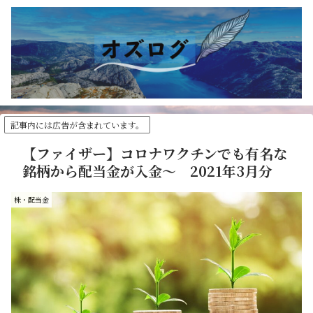
記事内には広告が含まれています。
【ファイザー】コロナワクチンでも有名な
銘柄から配当金が入金～ 2021年3月分
株・配当金