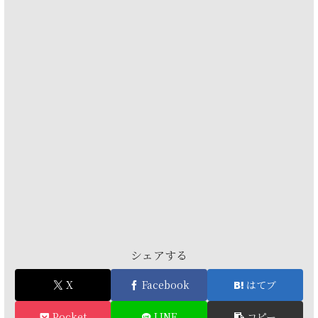
シェアする
X
Facebook
はてブ
Pocket
LINE
コピー