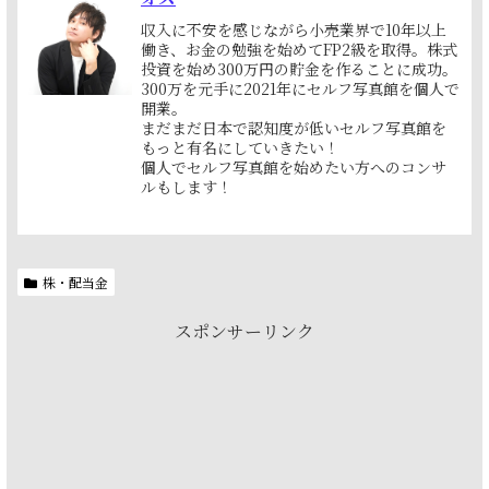
収入に不安を感じながら小売業界で10年以上
働き、お金の勉強を始めてFP2級を取得。株式
投資を始め300万円の貯金を作ることに成功。
300万を元手に2021年にセルフ写真館を個人で
開業。
まだまだ日本で認知度が低いセルフ写真館を
もっと有名にしていきたい！
個人でセルフ写真館を始めたい方へのコンサ
ルもします！
株・配当金
スポンサーリンク