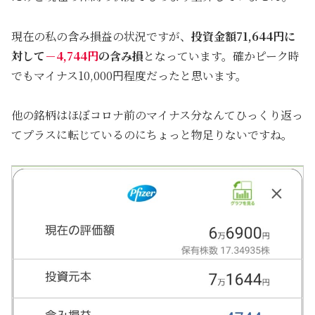
現在の私の含み損益の状況ですが、
投資金額71,644円に
対して
－4,744円
の含み損
となっています。確かピーク時
でもマイナス10,000円程度だったと思います。
他の銘柄はほぼコロナ前のマイナス分なんてひっくり返っ
てプラスに転じているのにちょっと物足りないですね。