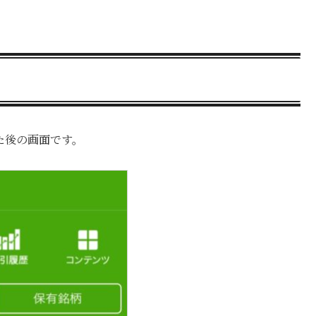
た後の画面です。