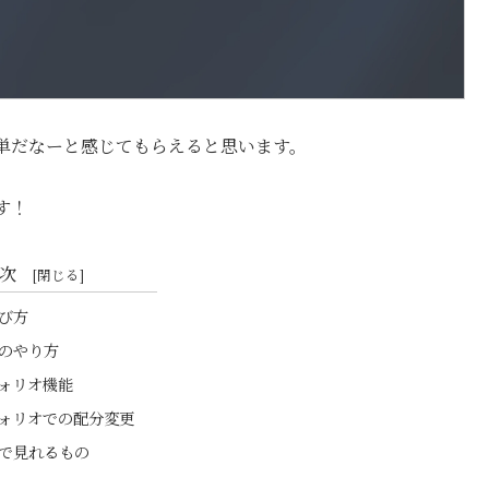
単だなーと感じてもらえると思います。
す！
次
び方
のやり方
ォリオ機能
ォリオでの配分変更
で見れるもの