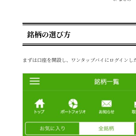
銘柄の選び方
まずは口座を開設し、ワンタップバイにログインし