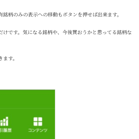
有銘柄のみの表示への移動もボタンを押せば出来ます。
だけです。気になる銘柄や、今後買おうかと思ってる銘柄な
きます。