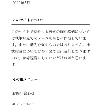
2020年5月
このサイトについて
このサイトで紹介する株式の個別銘柄について
は執筆時点でのデータをもとに作成していま
す。また、購入を促すものではありません。株
式投資についてはあくまで自己責任となります
ので、参考程度にしていただければと思いま
す。
その他メニュー
お問い合わせ
サイト主紹介