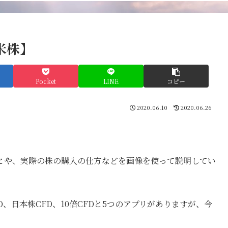
米株】
Pocket
LINE
コピー
2020.06.10
2020.06.26
とや、実際の株の購入の仕方などを画像を使って説明してい
、日本株CFD、10倍CFDと5つのアプリがありますが、今