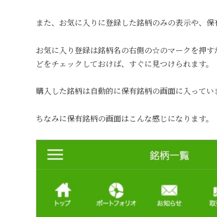
また、お気に入りに登録した銘柄のみの表示や、保
お気に入り登録は銘柄名の右側の☆のマークを押す
どをチェックしておけば、すぐに見つけられます。
購入した銘柄は自動的に保有銘柄の画面に入ってい
ちなみに保有銘柄の画面はこんな感じになります。