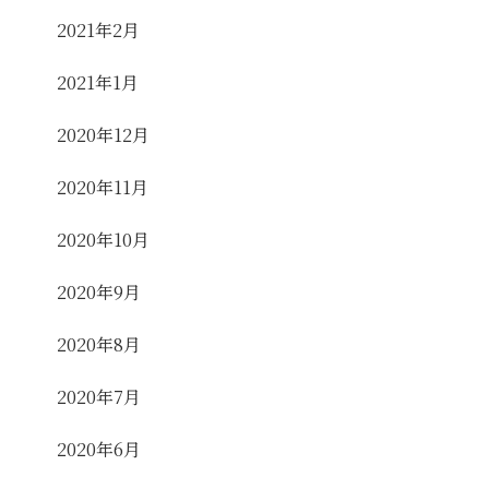
2021年2月
2021年1月
2020年12月
2020年11月
2020年10月
2020年9月
2020年8月
2020年7月
2020年6月