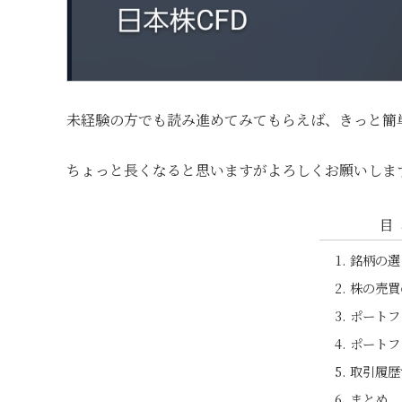
未経験の方でも読み進めてみてもらえば、きっと簡
ちょっと長くなると思いますがよろしくお願いしま
目
銘柄の選
株の売買
ポートフ
ポートフ
取引履歴
まとめ