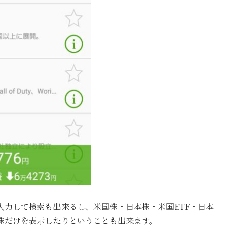
入力して検索も出来るし、米国株・日本株・米国ETF・日本
本株だけを表示したりということも出来ます。