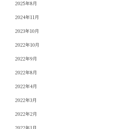
2025年8月
2024年11月
2023年10月
2022年10月
2022年9月
2022年8月
2022年4月
2022年3月
2022年2月
2022年1月