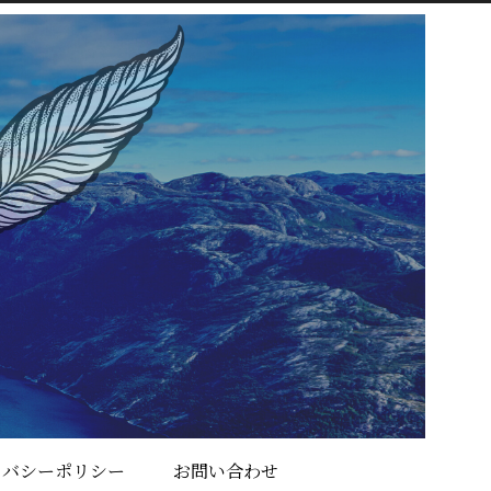
イバシーポリシー
お問い合わせ