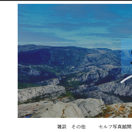
雑談 その他
セルフ写真館開