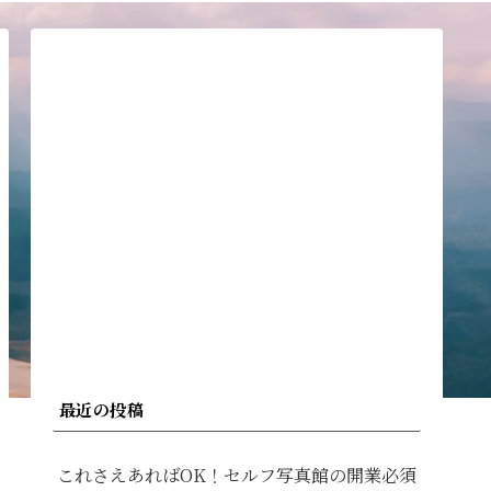
最近の投稿
これさえあればOK！セルフ写真館の開業必須