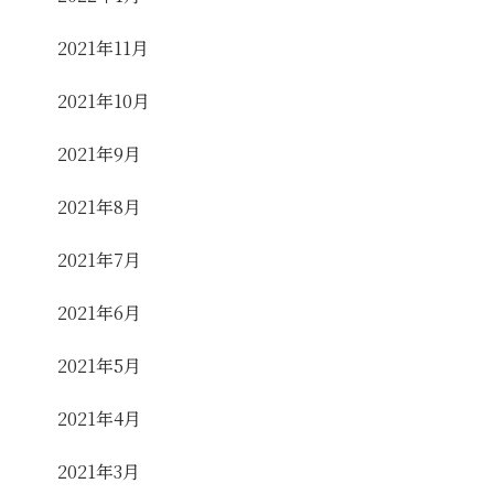
2021年11月
2021年10月
2021年9月
2021年8月
2021年7月
2021年6月
2021年5月
2021年4月
2021年3月