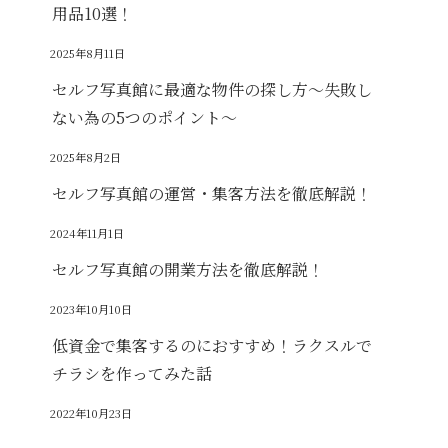
用品10選！
2025年8月11日
セルフ写真館に最適な物件の探し方～失敗し
ない為の5つのポイント～
2025年8月2日
セルフ写真館の運営・集客方法を徹底解説！
2024年11月1日
セルフ写真館の開業方法を徹底解説！
2023年10月10日
低資金で集客するのにおすすめ！ラクスルで
チラシを作ってみた話
2022年10月23日