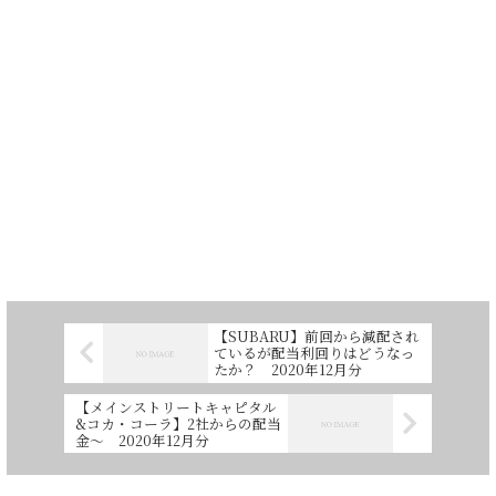
【SUBARU】前回から減配され
ているが配当利回りはどうなっ
たか？ 2020年12月分
【メインストリートキャピタル
&コカ・コーラ】2社からの配当
金～ 2020年12月分