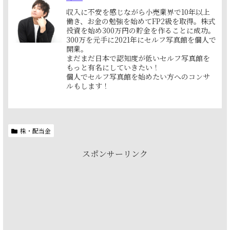
収入に不安を感じながら小売業界で10年以上
働き、お金の勉強を始めてFP2級を取得。株式
投資を始め300万円の貯金を作ることに成功。
300万を元手に2021年にセルフ写真館を個人で
開業。
まだまだ日本で認知度が低いセルフ写真館を
もっと有名にしていきたい！
個人でセルフ写真館を始めたい方へのコンサ
ルもします！
株・配当金
スポンサーリンク