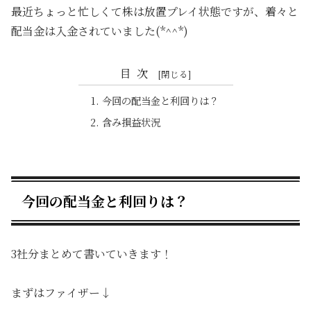
最近ちょっと忙しくて株は放置プレイ状態ですが、着々と
配当金は入金されていました(*^^*)
目次
今回の配当金と利回りは？
含み損益状況
今回の配当金と利回りは？
3社分まとめて書いていきます！
まずはファイザー↓