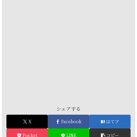
シェアする
X
Facebook
はてブ
Pocket
LINE
コピー