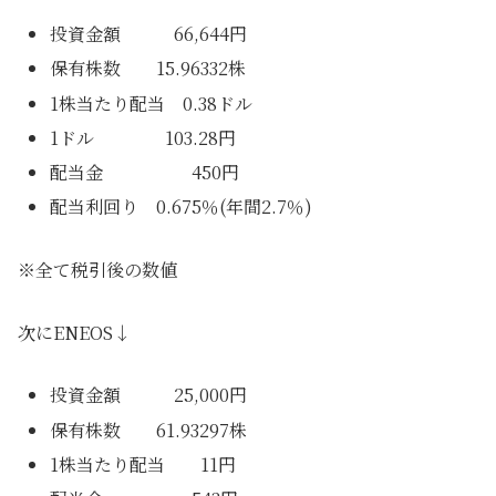
投資金額 66,644円
保有株数 15.96332株
1株当たり配当 0.38ドル
1ドル 103.28円
配当金 450円
配当利回り 0.675％(年間2.7％)
※全て税引後の数値
次にENEOS↓
投資金額 25,000円
保有株数 61.93297株
1株当たり配当 11円