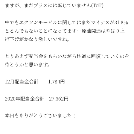
ますが、まだプラスには転じていません(ToT)
中でもエクソンモービルに関してはまだマイナスが31.8％
ととんでもないことになってます…原油関連はやはり上
げ下げがかなり激しいですね。
とりあえず配当金をもらいながら地道に回復していくのを
待とうかと思います。
12月配当金合計 1,784円
2020年配当金合計 27,362円
本日もありがとうございました！