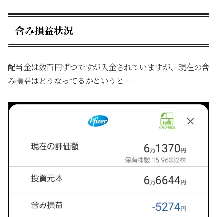
含み損益状況
配当金は数百円ずつですが入金されていますが、現在の含
み損益はどうなってるかというと…