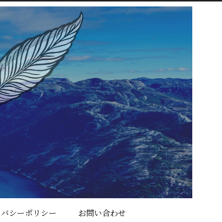
イバシーポリシー
お問い合わせ