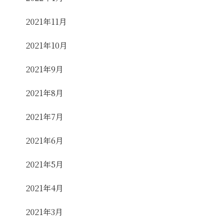
2021年11月
2021年10月
2021年9月
2021年8月
2021年7月
2021年6月
2021年5月
2021年4月
2021年3月