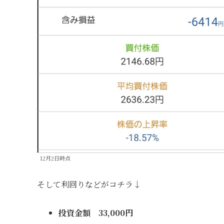
12月2日時点
そして利回りなどがコチラ↓
投資金額 33,000円