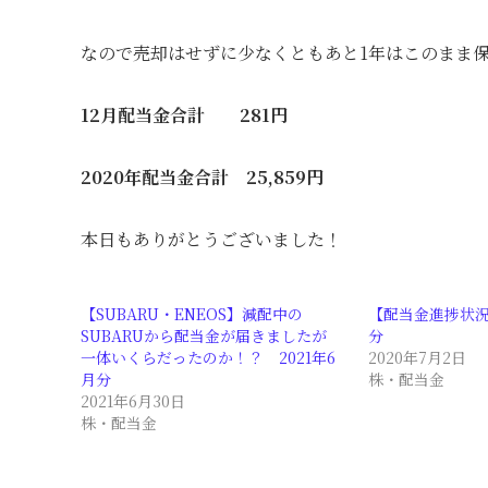
なので売却はせずに少なくともあと1年はこのまま
12月配当金合計 281円
2020年配当金合計 25,859円
本日もありがとうございました！
【SUBARU・ENEOS】減配中の
【配当金進捗状況
SUBARUから配当金が届きましたが
分
一体いくらだったのか！？ 2021年6
2020年7月2日
月分
株・配当金
2021年6月30日
株・配当金