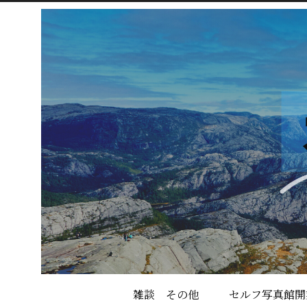
雑談 その他
セルフ写真館開