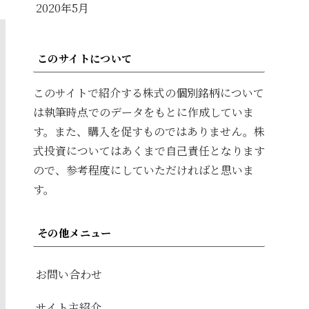
2020年5月
このサイトについて
このサイトで紹介する株式の個別銘柄について
は執筆時点でのデータをもとに作成していま
す。また、購入を促すものではありません。株
式投資についてはあくまで自己責任となります
ので、参考程度にしていただければと思いま
す。
その他メニュー
お問い合わせ
サイト主紹介