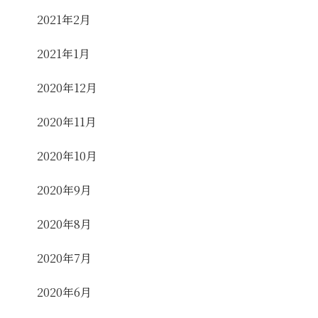
2021年2月
2021年1月
2020年12月
2020年11月
2020年10月
2020年9月
2020年8月
2020年7月
2020年6月