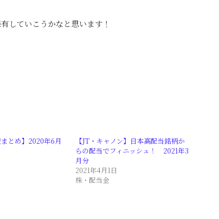
保有していこうかなと思います！
まとめ】2020年6月
【JT・キャノン】日本高配当銘柄か
らの配当でフィニッシュ！ 2021年3
月分
2021年4月1日
株・配当金