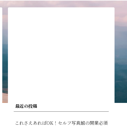
最近の投稿
これさえあればOK！セルフ写真館の開業必須