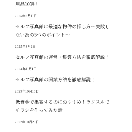
用品10選！
2025年8月11日
セルフ写真館に最適な物件の探し方～失敗し
ない為の5つのポイント～
2025年8月2日
セルフ写真館の運営・集客方法を徹底解説！
2024年11月1日
セルフ写真館の開業方法を徹底解説！
2023年10月10日
低資金で集客するのにおすすめ！ラクスルで
チラシを作ってみた話
2022年10月23日