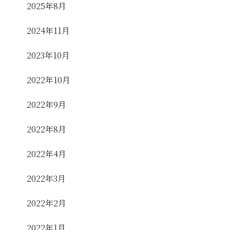
2025年8月
2024年11月
2023年10月
2022年10月
2022年9月
2022年8月
2022年4月
2022年3月
2022年2月
2022年1月