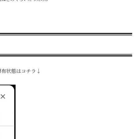
保有状態はコチラ↓