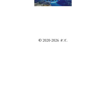
雑談 その他
セルフ写真館開業話
株・配当金
趣味の話
未分類
プライバシーポリシー
お問い合わせ
© 2020-2026 オズ.