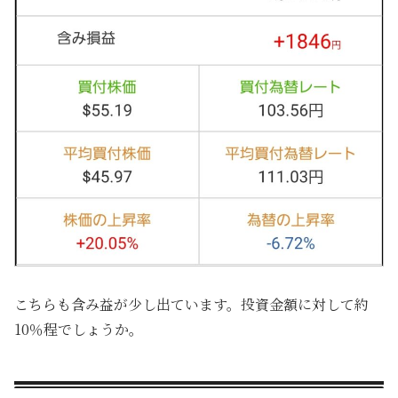
こちらも含み益が少し出ています。投資金額に対して約
10％程でしょうか。