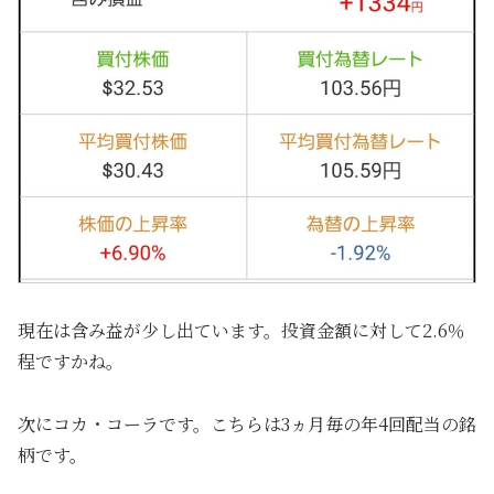
現在は含み益が少し出ています。投資金額に対して2.6％
程ですかね。
次にコカ・コーラです。こちらは3ヵ月毎の年4回配当の銘
柄です。