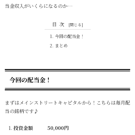
当金収入がいくらになるのか…
目次
今回の配当金！
まとめ
今回の配当金！
まずはメインストリートキャピタルから！こちらは毎月配
当の銘柄です♪
投資金額 50,000円