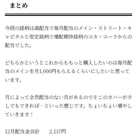
まとめ
今回の銘柄は高配当で毎月配当のメイン・ストリート・キ
ャピタルと安定銘柄で増配期待銘柄のコカ・コーラからの
配当でした。
どちらかというとこれからももっと購入したいのは毎月配
当のメインを月1,000円もらえるくらいにしたいと思って
います。
月によって全然配当のない月があるのでそこのカバーが少
しでもできれば…といった感じです。ちょいちょい増やし
ていきます！
12月配当金合計 2,137円