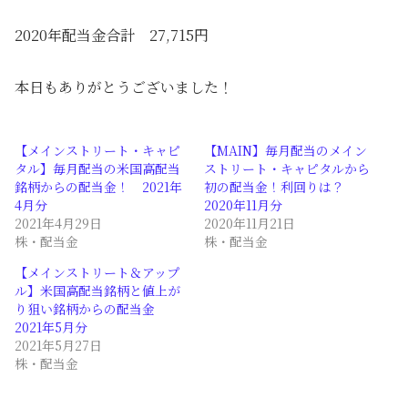
2020年配当金合計 27,715円
本日もありがとうございました！
【メインストリート・キャピ
【MAIN】毎月配当のメイン
タル】毎月配当の米国高配当
ストリート・キャピタルから
銘柄からの配当金！ 2021年
初の配当金！利回りは？
4月分
2020年11月分
2021年4月29日
2020年11月21日
株・配当金
株・配当金
【メインストリート＆アップ
ル】米国高配当銘柄と値上が
り狙い銘柄からの配当金
2021年5月分
2021年5月27日
株・配当金