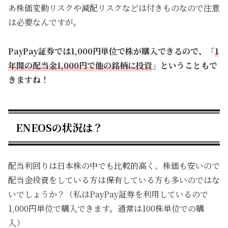
あ株価変動リスクや減配リスクなどは付きものなので注意
は必要なんですが。
PayPay証券では1,000円単位で株が購入できるので、「
1
年間の配当金1,000円で他の銘柄に投資
」ということもで
きますね！
ENEOSの状況は？
配当利回りは日本株の中でも比較的高く、株価も安いので
配当金投資をしている方は保有している方も多いのではな
いでしょうか？（私はPayPay証券を利用しているので
1,000円単位で購入できます。通常は100株単位での購
入）