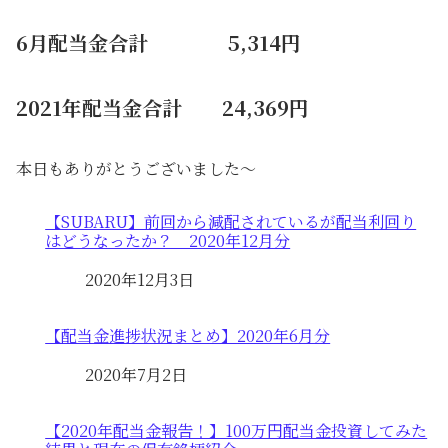
6月配当金合計 5,314円
2021年配当金合計 24,369円
本日もありがとうございました～
【SUBARU】前回から減配されているが配当利回り
はどうなったか？ 2020年12月分
日付
2020年12月3日
【配当金進捗状況まとめ】2020年6月分
日付
2020年7月2日
【2020年配当金報告！】100万円配当金投資してみた