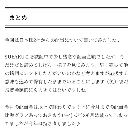
まとめ
今回は日本株2社からの配当について書いてみました♪
SUBARUこそ減配中で少し残念な配当金額でしたが、今
だけだと諦めてしばらく様子を見てみます。早く売って他
の銘柄にシフトした方がいいのかなど考えますが応援する
意味も込めて保有したままでいることにします（笑）まだ
投資金額的にも大きくはないですしね。
今月の配当金は以上で終わりです！下に今月までの配当金
比較グラフ貼っておきます(^-^)去年の6月は減ってしまっ
てましたが今年は持ち直しました♪