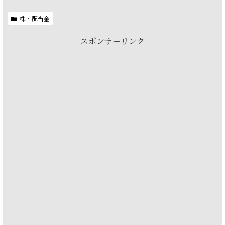
株・配当金
スポンサーリンク