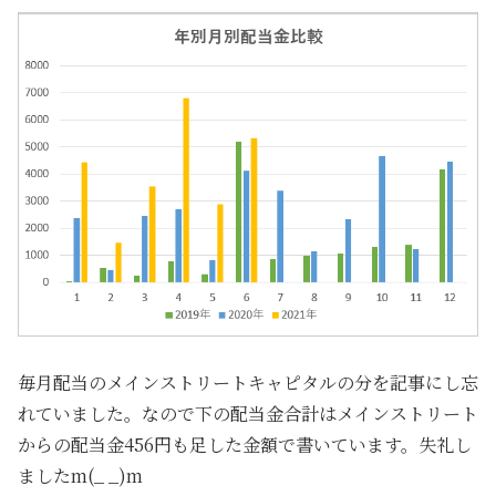
毎月配当のメインストリートキャピタルの分を記事にし忘
れていました。なので下の配当金合計はメインストリート
からの配当金456円も足した金額で書いています。失礼し
ましたm(_ _)m