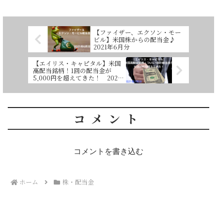
【ファイザー、エクソン・モー
ビル】米国株からの配当金♪
2021年6月分
【エイリス・キャピタル】米国
高配当銘柄！1回の配当金が
5,000円を超えてきた！ 2021
年7月分
コメント
コメントを書き込む
ホーム
株・配当金