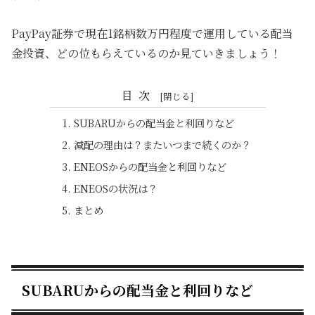
PayPay証券で現在1銘柄数万円程度で運用している配当
金投資、どの位もらえているのか見ていきましょう！
目次
SUBARUからの配当金と利回りなど
減配の理由は？またいつまで続くのか？
ENEOSからの配当金と利回りなど
ENEOSの状況は？
まとめ
SUBARUからの配当金と利回りなど