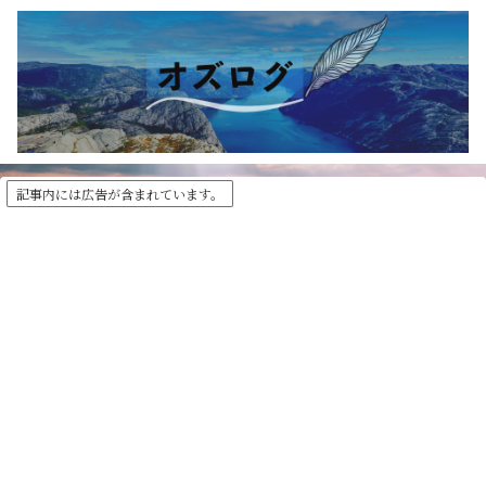
記事内には広告が含まれています。