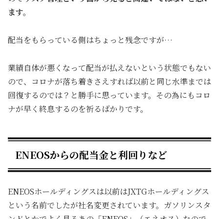
ます。
配当をもらっている側はちょっと残念ですが…
業績自体が悪くなって配当が払えないという状態でもない
ので、コロナが落ち着きさえすれば以前と同じ水準までは
回復するのでは？と勝手に思っています。その為にもコロ
ナが早く終息するのを祈るばかりです。
ENEOSからの配当金と利回りなど
ENEOSホールディングスは以前はJXTGホールディングス
という名前でしたが社名変更されています。ガソリンスタ
ンドとかでよく見るあの「ENEOS」（エネオス）なので