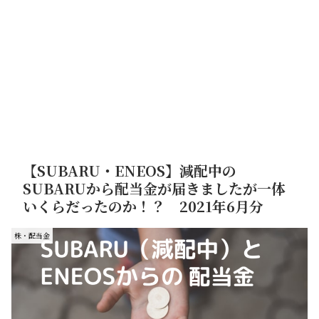
【SUBARU・ENEOS】減配中の
SUBARUから配当金が届きましたが一体
いくらだったのか！？ 2021年6月分
株・配当金