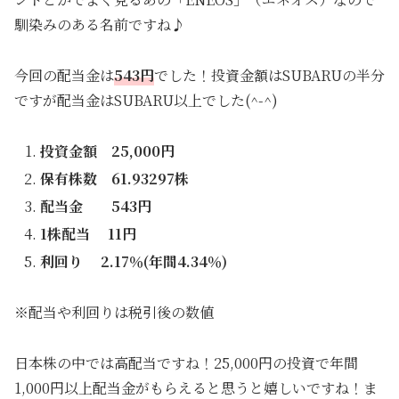
馴染みのある名前ですね♪
今回の配当金は
543円
でした！投資金額はSUBARUの半分
ですが配当金はSUBARU以上でした(^-^)
投資金額 25,000円
保有株数 61.93297株
配当金 543円
1株配当 11円
利回り 2.17％(年間4.34％)
※配当や利回りは税引後の数値
日本株の中では高配当ですね！25,000円の投資で年間
1,000円以上配当金がもらえると思うと嬉しいですね！ま