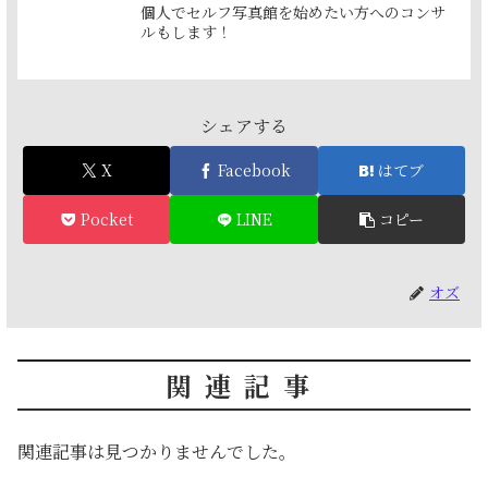
個人でセルフ写真館を始めたい方へのコンサ
ルもします！
シェアする
X
Facebook
はてブ
Pocket
LINE
コピー
オズ
関連記事
関連記事は見つかりませんでした。