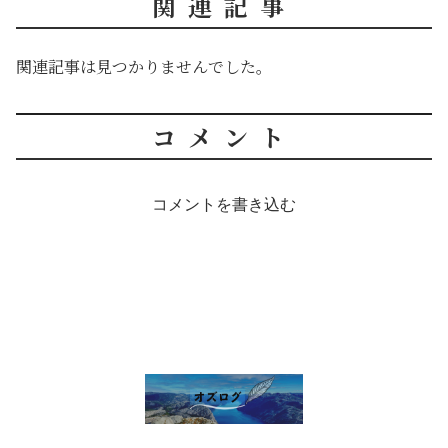
関連記事
関連記事は見つかりませんでした。
コメント
コメントを書き込む
雑談 その他
セルフ写真館開業話