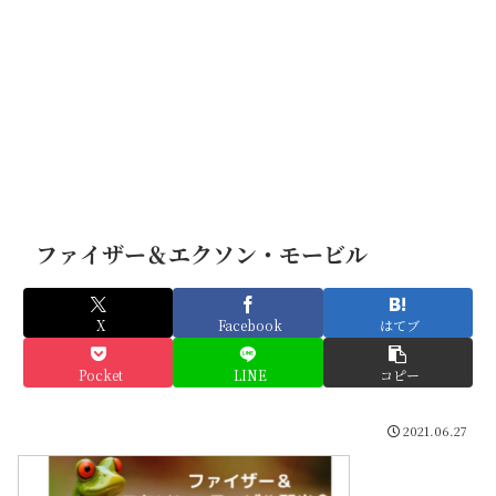
ファイザー＆エクソン・モービル
X
Facebook
はてブ
Pocket
LINE
コピー
2021.06.27