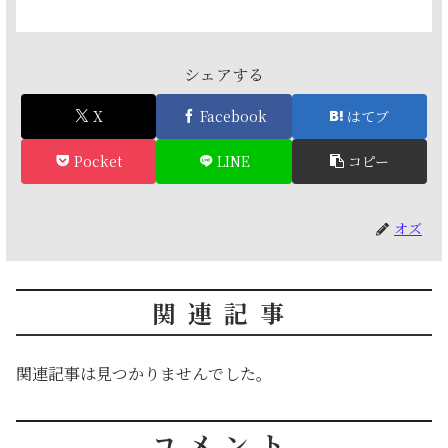
シェアする
X
Facebook
はてブ
Pocket
LINE
コピー
オズ
関連記事
関連記事は見つかりませんでした。
コメント