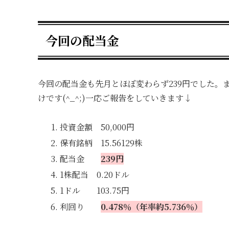
今回の配当金
今回の配当金も先月とほぼ変わらず239円でした。
けです(^_^;)一応ご報告をしていきます↓
投資金額 50,000円
保有銘柄 15.56129株
配当金
239円
1株配当 0.20ドル
1ドル 103.75円
利回り
0.478
％（年率約5.736％）