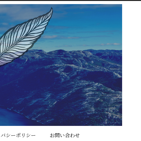
イバシーポリシー
お問い合わせ