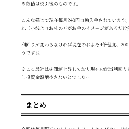
※数値は税引後のものです。
こんな感じで現在毎月240円自動入金されています。
ね（小銭よりお札の方がお金のイメージがあるだけ
利回りが変わらなければ現在のおよそ4倍程度、200,
うですね！
※ここ最近は株価が上昇しており現在の配当利回りは
し投資金額増やさないとでした…
まとめ