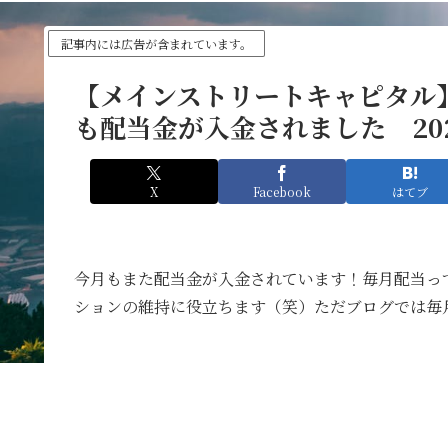
記事内には広告が含まれています。
【メインストリートキャピタル
も配当金が入金されました 20
X
Facebook
はてブ
今月もまた配当金が入金されています！毎月配当っ
ションの維持に役立ちます（笑）ただブログでは毎