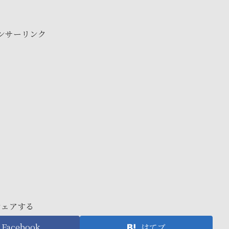
ンサーリンク
シェアする
Facebook
はてブ