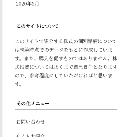
2020年5月
このサイトについて
このサイトで紹介する株式の個別銘柄について
は執筆時点でのデータをもとに作成していま
す。また、購入を促すものではありません。株
式投資についてはあくまで自己責任となります
ので、参考程度にしていただければと思いま
す。
その他メニュー
お問い合わせ
サイト主紹介