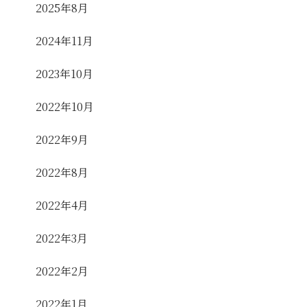
2025年8月
2024年11月
2023年10月
2022年10月
2022年9月
2022年8月
2022年4月
2022年3月
2022年2月
2022年1月