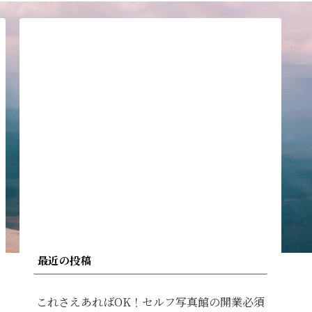
最近の投稿
これさえあればOK！セルフ写真館の開業必須