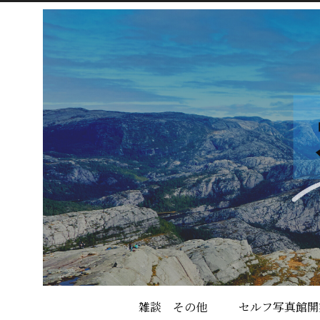
雑談 その他
セルフ写真館開