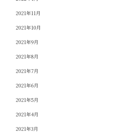
2021年11月
2021年10月
2021年9月
2021年8月
2021年7月
2021年6月
2021年5月
2021年4月
2021年3月