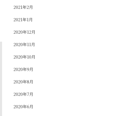
2021年2月
2021年1月
2020年12月
2020年11月
2020年10月
2020年9月
2020年8月
2020年7月
2020年6月