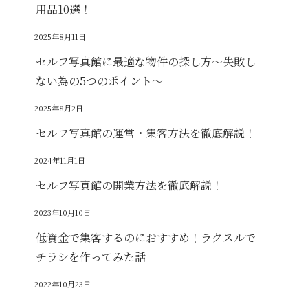
用品10選！
2025年8月11日
セルフ写真館に最適な物件の探し方～失敗し
ない為の5つのポイント～
2025年8月2日
セルフ写真館の運営・集客方法を徹底解説！
2024年11月1日
セルフ写真館の開業方法を徹底解説！
2023年10月10日
低資金で集客するのにおすすめ！ラクスルで
チラシを作ってみた話
2022年10月23日