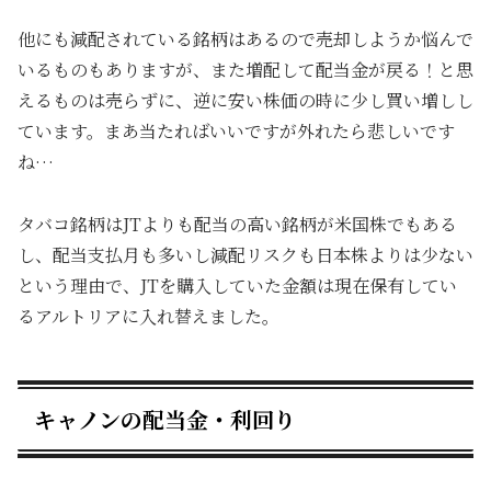
他にも減配されている銘柄はあるので売却しようか悩んで
いるものもありますが、また増配して配当金が戻る！と思
えるものは売らずに、逆に安い株価の時に少し買い増しし
ています。まあ当たればいいですが外れたら悲しいです
ね…
タバコ銘柄はJTよりも配当の高い銘柄が米国株でもある
し、配当支払月も多いし減配リスクも日本株よりは少ない
という理由で、JTを購入していた金額は現在保有してい
るアルトリアに入れ替えました。
キャノンの配当金・利回り