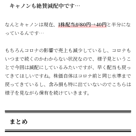
キャノンも絶賛減配中です…
なんとキャノンは現在、
1株配当が80円→40円
と半分にな
っているんです…
もちろんコロナの影響で売上も減少しているし、コロナも
いつまで続くのかわからない状況なので、様子見というこ
とで今回は減配にしているみたいですが、早く配当も戻っ
てきてほしいですね。株価自体はコロナ前と同じ水準まで
戻ってきているし、含み損も特に出ていないのでこちらは
様子を見ながら保有を続けていきます。
まとめ