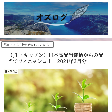
記事内には広告が含まれています。
【JT・キャノン】日本高配当銘柄からの配
当でフィニッシュ！ 2021年3月分
株・配当金