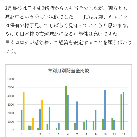
3月最後は日本株2銘柄からの配当金でしたが、両方とも
減配中という悲しい状態でした…。JTは売却、キャノン
は保有で様子見、でしばらく見守っていこうと思います。
やはり日本株の方が減配になる可能性は高いですね…。
早くコロナが落ち着いて経済も安定することを願うばかり
です。