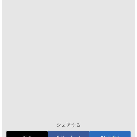
シェアする