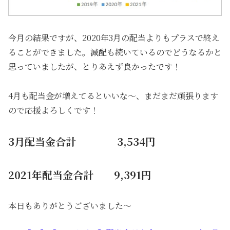
今月の結果ですが、2020年3月の配当よりもプラスで終え
ることができました。減配も続いているのでどうなるかと
思っていましたが、とりあえず良かったです！
4月も配当金が増えてるといいな～、まだまだ頑張ります
ので応援よろしくです！
3月配当金合計 3,534円
2021年配当金合計 9,391円
本日もありがとうございました～