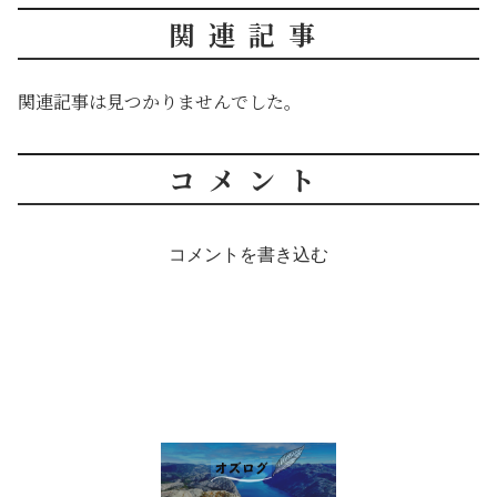
関連記事
関連記事は見つかりませんでした。
コメント
コメントを書き込む