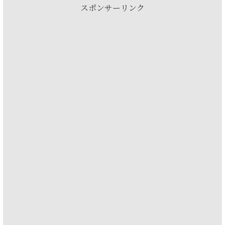
スポンサーリンク