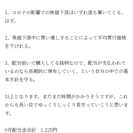
1、コロナの影響での株価下落はいずれ落ち着いてくる、
はず。
2、株価下落中に買い増しすることによって平均買付価格
を下げれる。
3、配当狙いで購入してる銘柄なので、配当が支払われて
いるのなら長期的に保有していく、という自分の中での基
本方針を守る。
以上となります。まだまだ時間がかかりそうですが、これ
からも長い目でゆっくりじっくり見守っていこうと思いま
す。
9月配当金合計 1,225円