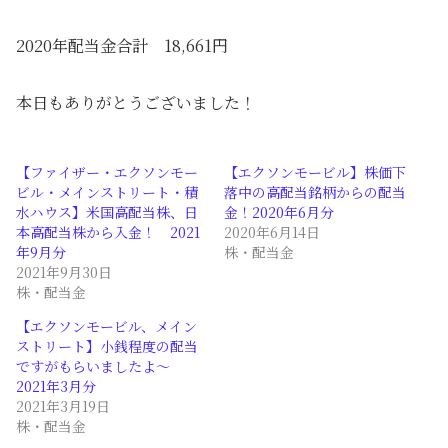
2020年配当金合計 18,661円
本日もありがとうございました！
【ファイザー・エクソンモー
【エクソンモービル】株価下
ビル・メインストリート・積
落中の高配当銘柄からの配当
水ハウス】米国高配当株、日
金！2020年6月分
本高配当株から入金！ 2021
2020年6月14日
年9月分
株・配当金
2021年9月30日
株・配当金
【エクソンモービル、メイン
ストリート】小銭程度の配当
ですがもらいましたよ～
2021年3月分
2021年3月19日
株・配当金