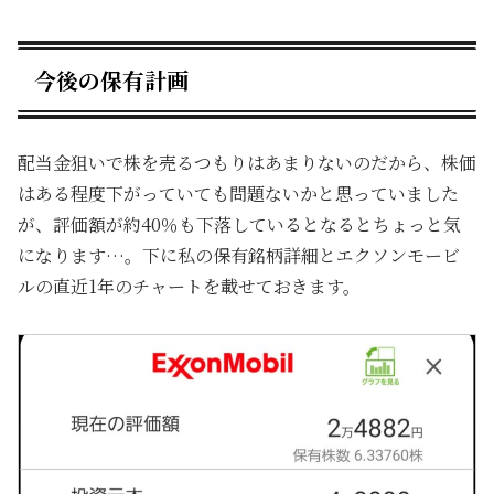
今後の保有計画
配当金狙いで株を売るつもりはあまりないのだから、株価
はある程度下がっていても問題ないかと思っていました
が、評価額が約40％も下落しているとなるとちょっと気
になります…。下に私の保有銘柄詳細とエクソンモービ
ルの直近1年のチャートを載せておきます。