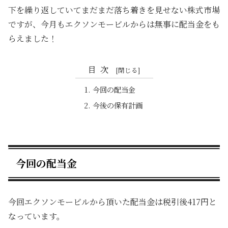
下を繰り返していてまだまだ落ち着きを見せない株式市場
ですが、今月もエクソンモービルからは無事に配当金をも
らえました！
目次
今回の配当金
今後の保有計画
今回の配当金
今回エクソンモービルから頂いた配当金は税引後417円と
なっています。