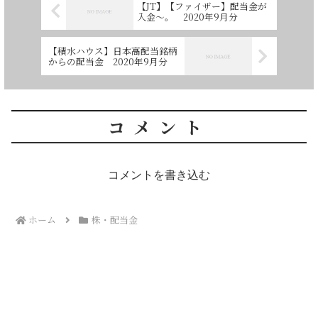
【JT】【ファイザー】配当金が
入金～。 2020年9月分
【積水ハウス】日本高配当銘柄
からの配当金 2020年9月分
コメント
コメントを書き込む
ホーム
株・配当金