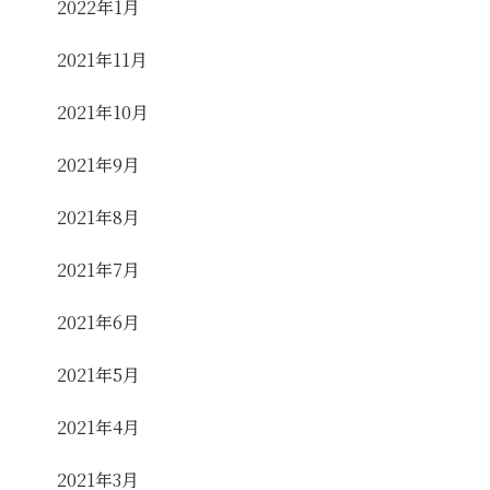
2022年1月
2021年11月
2021年10月
2021年9月
2021年8月
2021年7月
2021年6月
2021年5月
2021年4月
2021年3月