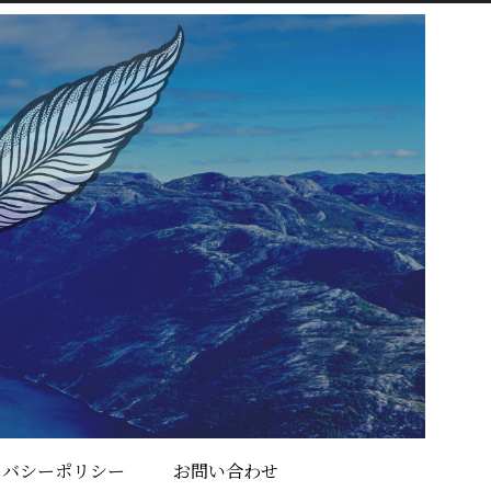
イバシーポリシー
お問い合わせ