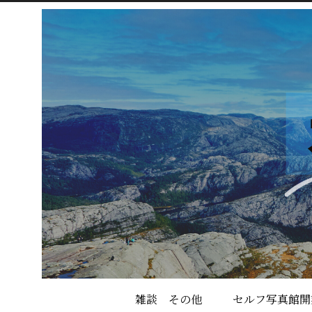
雑談 その他
セルフ写真館開