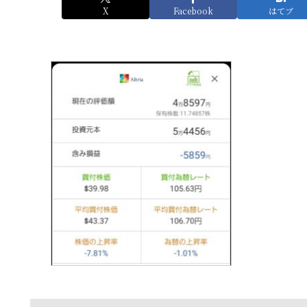
X
Facebook
はてブ