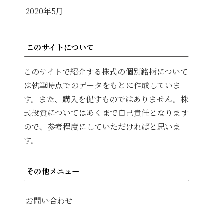
2020年5月
このサイトについて
このサイトで紹介する株式の個別銘柄について
は執筆時点でのデータをもとに作成していま
す。また、購入を促すものではありません。株
式投資についてはあくまで自己責任となります
ので、参考程度にしていただければと思いま
す。
その他メニュー
お問い合わせ