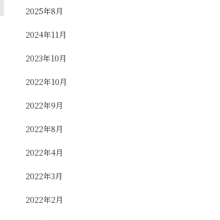
2025年8月
2024年11月
2023年10月
2022年10月
2022年9月
2022年8月
2022年4月
2022年3月
2022年2月