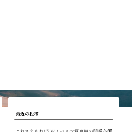
最近の投稿
これさえあればOK！セルフ写真館の開業必須