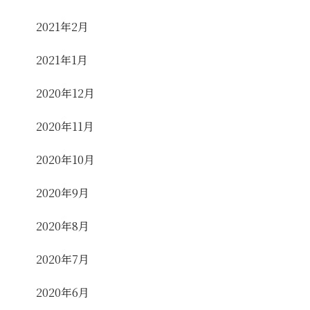
2021年2月
2021年1月
2020年12月
2020年11月
2020年10月
2020年9月
2020年8月
2020年7月
2020年6月