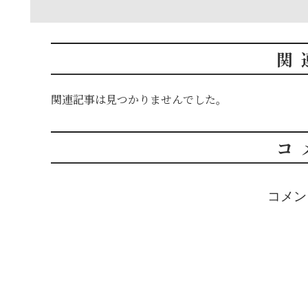
関
関連記事は見つかりませんでした。
コ
コメン