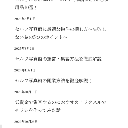
用品10選！
2025年8月11日
セルフ写真館に最適な物件の探し方～失敗し
ない為の5つのポイント～
2025年8月2日
セルフ写真館の運営・集客方法を徹底解説！
2024年11月1日
セルフ写真館の開業方法を徹底解説！
2023年10月10日
低資金で集客するのにおすすめ！ラクスルで
チラシを作ってみた話
2022年10月23日