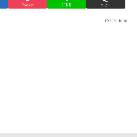
Pocket
LINE
コピー
2020.10.16