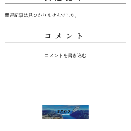
関連記事は見つかりませんでした。
コメント
コメントを書き込む
雑談 その他
セルフ写真館開業話