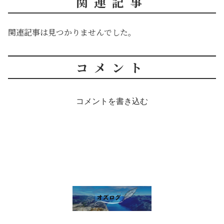
関連記事
関連記事は見つかりませんでした。
コメント
コメントを書き込む
雑談 その他
セルフ写真館開業話