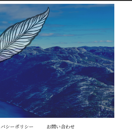
イバシーポリシー
お問い合わせ