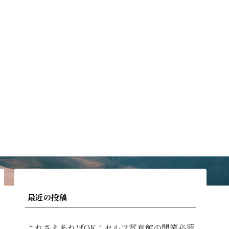
最近の投稿
これさえあればOK！セルフ写真館の開業必須