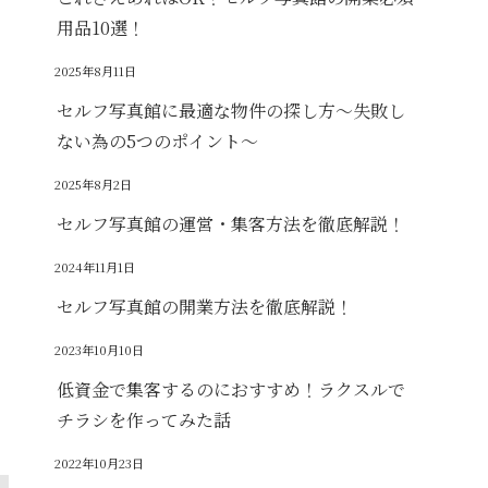
用品10選！
2025年8月11日
セルフ写真館に最適な物件の探し方～失敗し
ない為の5つのポイント～
2025年8月2日
セルフ写真館の運営・集客方法を徹底解説！
2024年11月1日
セルフ写真館の開業方法を徹底解説！
2023年10月10日
低資金で集客するのにおすすめ！ラクスルで
チラシを作ってみた話
2022年10月23日