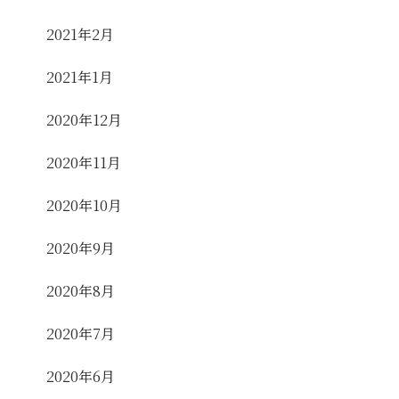
2021年2月
2021年1月
2020年12月
2020年11月
2020年10月
2020年9月
2020年8月
2020年7月
2020年6月