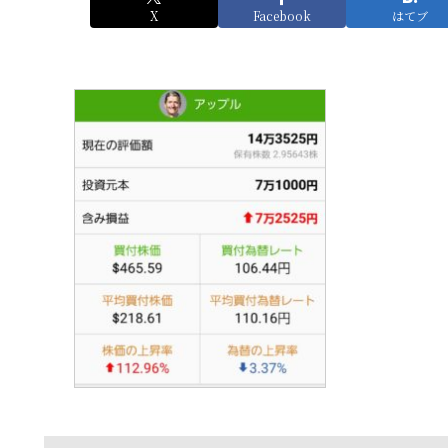
X
Facebook
はてブ