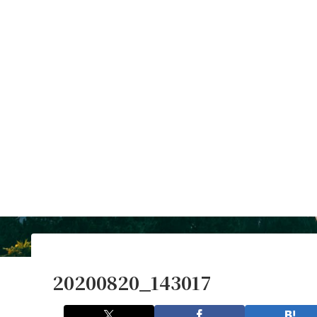
20200820_143017