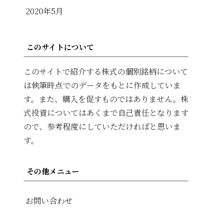
2020年5月
このサイトについて
このサイトで紹介する株式の個別銘柄について
は執筆時点でのデータをもとに作成していま
す。また、購入を促すものではありません。株
式投資についてはあくまで自己責任となります
ので、参考程度にしていただければと思いま
す。
その他メニュー
お問い合わせ