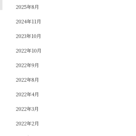
2025年8月
2024年11月
2023年10月
2022年10月
2022年9月
2022年8月
2022年4月
2022年3月
2022年2月