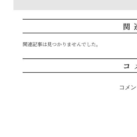
関
関連記事は見つかりませんでした。
コ
コメン