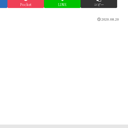
Pocket
LINE
コピー
2020.08.20