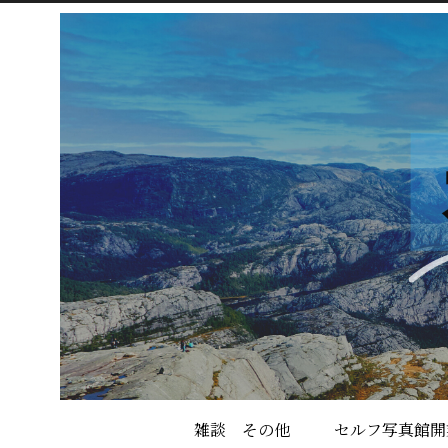
雑談 その他
セルフ写真館開