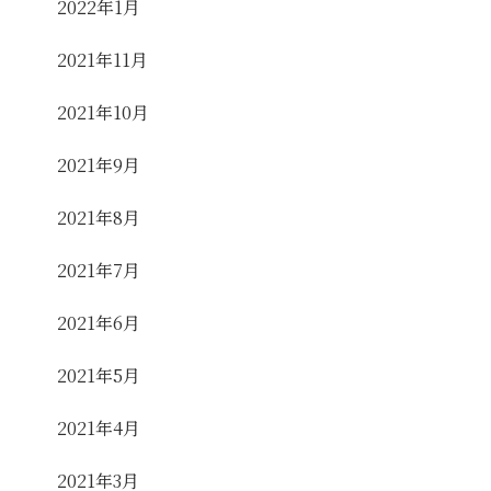
2022年1月
2021年11月
2021年10月
2021年9月
2021年8月
2021年7月
2021年6月
2021年5月
2021年4月
2021年3月