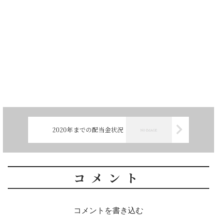
2020年までの配当金状況
コメント
コメントを書き込む