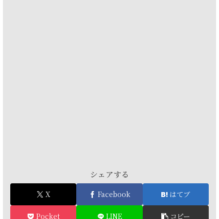
シェアする
X
Facebook
はてブ
Pocket
LINE
コピー