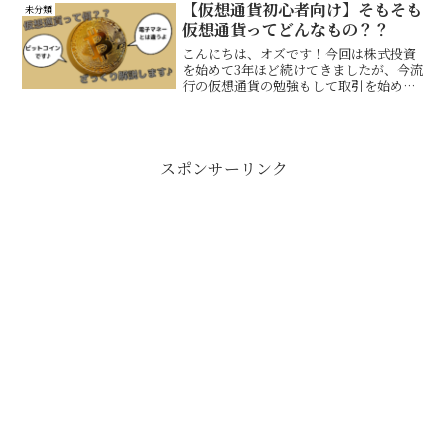
【仮想通貨初心者向け】そもそも
未分類
仮想通貨ってどんなもの？？
こんにちは、オズです！今回は株式投資
を始めて3年ほど続けてきましたが、今流
行の仮想通貨の勉強もして取引を始めた
い！と思って書き始めた記事です。今ま
では配当金投資を主におこなってきてい
て、値上がり益なども多少狙いながらや
ってきましたが、プラス...
スポンサーリンク