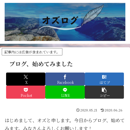
記事内には広告が含まれています。
ブログ、始めてみました
X
Facebook
はてブ
Pocket
LINE
コピー
2020.05.21
2020.06.26
はじめまして、オズと申します。今日からブログ、始めて
みます。みなさんよろしくお願いします！