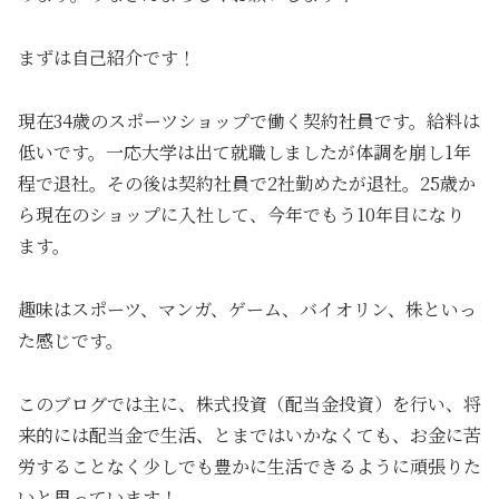
まずは自己紹介です！
現在34歳のスポーツショップで働く契約社員です。給料は
低いです。一応大学は出て就職しましたが体調を崩し1年
程で退社。その後は契約社員で2社勤めたが退社。25歳か
ら現在のショップに入社して、今年でもう10年目になり
ます。
趣味はスポーツ、マンガ、ゲーム、バイオリン、株といっ
た感じです。
このブログでは主に、株式投資（配当金投資）を行い、将
来的には配当金で生活、とまではいかなくても、お金に苦
労することなく少しでも豊かに生活できるように頑張りた
いと思っています！