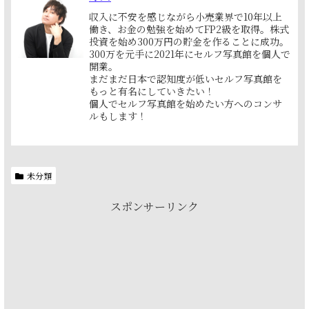
収入に不安を感じながら小売業界で10年以上
働き、お金の勉強を始めてFP2級を取得。株式
投資を始め300万円の貯金を作ることに成功。
300万を元手に2021年にセルフ写真館を個人で
開業。
まだまだ日本で認知度が低いセルフ写真館を
もっと有名にしていきたい！
個人でセルフ写真館を始めたい方へのコンサ
ルもします！
未分類
スポンサーリンク