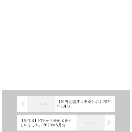
【配当金進捗状況まとめ】2020
年7月分
【SPDR】ETFから分配金をも
らいました。2020年8月分