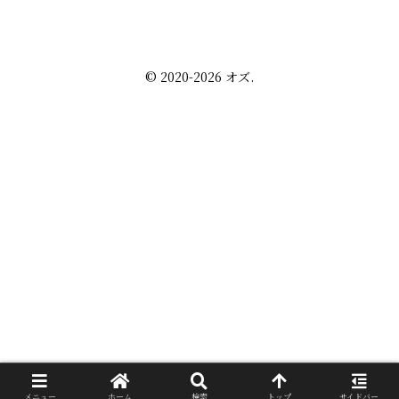
未分類
プライバシーポリシー
お問い合わせ
© 2020-2026 オズ.
メニュー
ホーム
検索
トップ
サイドバー