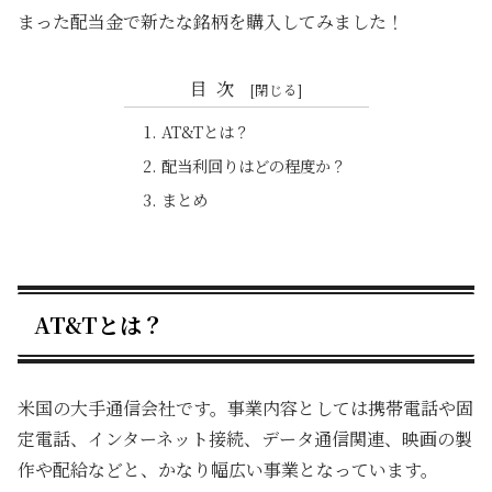
まった配当金で新たな銘柄を購入してみました！
目次
AT&Tとは？
配当利回りはどの程度か？
まとめ
AT&Tとは？
米国の大手通信会社です。事業内容としては携帯電話や固
定電話、インターネット接続、データ通信関連、映画の製
作や配給などと、かなり幅広い事業となっています。