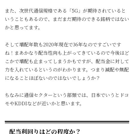
また、次世代通信規格である「5G」が期待されていると
いうこともあるので、まだまだ期待のできる銘柄ではない
かと思ってます。
そして増配年数も2020年現在で36年なのですごいです
ね！まあかなり配当性向も上がってきているので今後はど
こかで増配も止まってしまうかもですが、配当金に対して
力を入れているというのがわかります。つまり減配や無配
になることほぼないのではないでしょうか？
ちなみに通信セクターという部類では、日本でいうとドコ
モやKDDIなどが近いかと思います。
配当利回りはどの程度か？