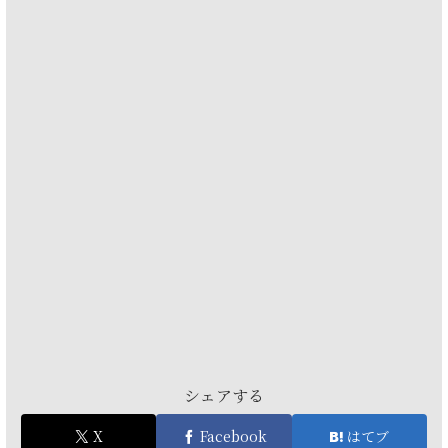
シェアする
X
Facebook
はてブ