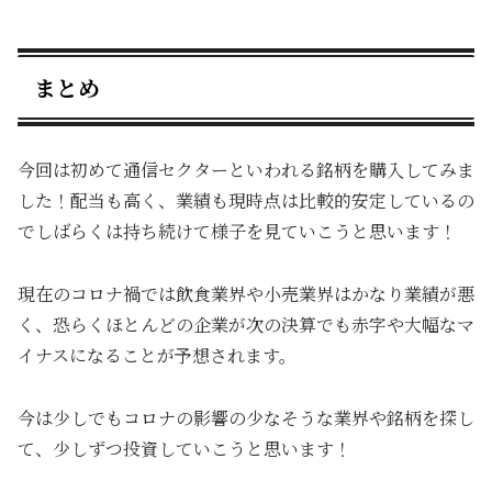
まとめ
今回は初めて通信セクターといわれる銘柄を購入してみま
した！配当も高く、業績も現時点は比較的安定しているの
でしばらくは持ち続けて様子を見ていこうと思います！
現在のコロナ禍では飲食業界や小売業界はかなり業績が悪
く、恐らくほとんどの企業が次の決算でも赤字や大幅なマ
イナスになることが予想されます。
今は少しでもコロナの影響の少なそうな業界や銘柄を探し
て、少しずつ投資していこうと思います！