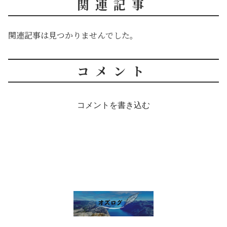
関連記事
関連記事は見つかりませんでした。
コメント
コメントを書き込む