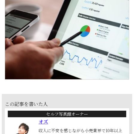
この記事を書いた人
セルフ写真館オーナー
オズ
収入に不安を感じながら小売業界で10年以上