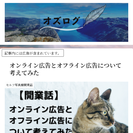
記事内には広告が含まれています。
オンライン広告とオフライン広告について
考えてみた
セルフ写真館開業話