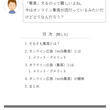
「集客」するのって難しいよね。
今はオンライン集客が流行っているみたいだ
けどどうなんだろう？
目次
そもそも集客とは？
オンライン広告（web集客）とは
メリット・デメリット
オフライン広告（集客）とは
メリット・デメリット
オンライン広告（web集客）が簡単
まとめ