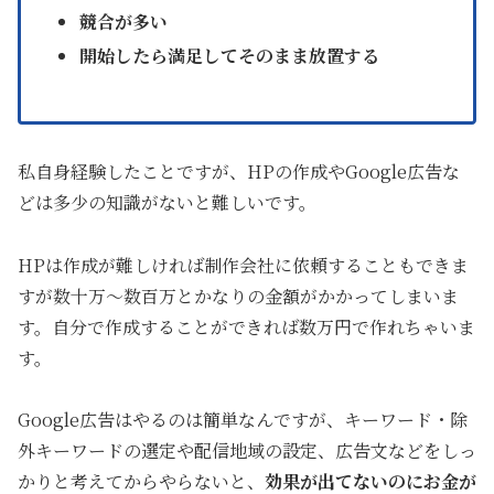
競合が多い
開始したら満足してそのまま放置する
私自身経験したことですが、HPの作成やGoogle広告な
どは多少の知識がないと難しいです。
HPは作成が難しければ制作会社に依頼することもできま
すが数十万～数百万とかなりの金額がかかってしまいま
す。自分で作成することができれば数万円で作れちゃいま
す。
Google広告はやるのは簡単なんですが、キーワード・除
外キーワードの選定や配信地域の設定、広告文などをしっ
かりと考えてからやらないと、
効果が出てないのにお金が