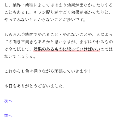
し、業界・業種によってはあまり効果が出なかったりする
こともあるし、チラシ配りがすごく効果が高かったりと、
やってみないとわからないことが多いです。
もちろん金銭面でやれること・やれないことや、人によっ
ての向き不向きもあるかと思いますが、まずはやれるもの
は全て試して、
効果のあるものに絞っていけばいい
のでは
ないでしょうか。
これからも色々探りながら頑張っていきます！
本日もありがとうございました。
次へ
前へ