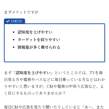
まずメリットですが
認知度を上げやすい
ターゲットを絞りやすい
情報量が多く載せられる
まず
「認知度を上げやすい」
というところでは、TVを毎
日見る方や電車やバスなどに毎日乗っている方などはわか
りやすいと思いますが、CMや電車の中吊り広告など、よ
く目にするものってありませんか？
毎日CMや広告を見たり聞いたりしていると「あ～、また