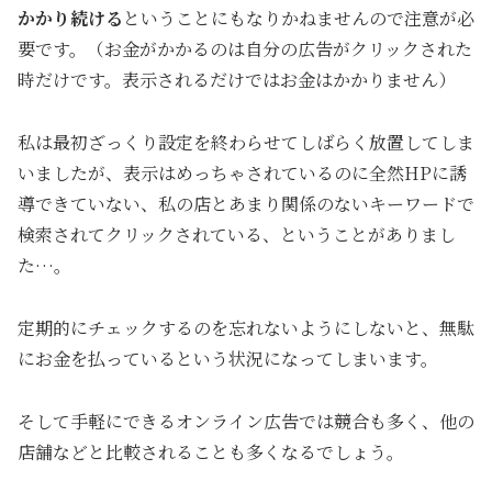
かかり続ける
ということにもなりかねませんので注意が必
要です。（お金がかかるのは自分の広告がクリックされた
時だけです。表示されるだけではお金はかかりません）
私は最初ざっくり設定を終わらせてしばらく放置してしま
いましたが、表示はめっちゃされているのに全然HPに誘
導できていない、私の店とあまり関係のないキーワードで
検索されてクリックされている、ということがありまし
た…。
定期的にチェックするのを忘れないようにしないと、無駄
にお金を払っているという状況になってしまいます。
そして手軽にできるオンライン広告では競合も多く、他の
店舗などと比較されることも多くなるでしょう。