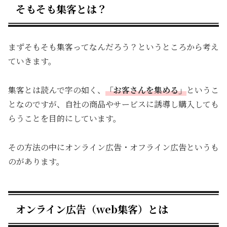
そもそも集客とは？
まずそもそも集客ってなんだろう？というところから考え
ていきます。
集客とは読んで字の如く、
「お客さんを集める」
というこ
となのですが、自社の商品やサービスに誘導し購入しても
らうことを目的にしています。
その方法の中にオンライン広告・オフライン広告というも
のがあります。
オンライン広告（web集客）とは