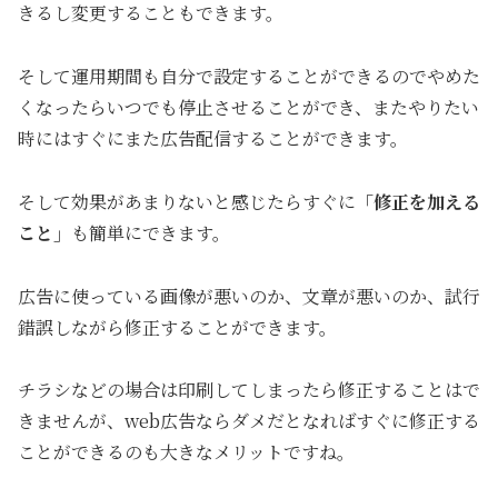
きるし変更することもできます。
そして運用期間も自分で設定することができるのでやめた
くなったらいつでも停止させることができ、またやりたい
時にはすぐにまた広告配信することができます。
そして効果があまりないと感じたらすぐに
「修正を加える
こと
」
も簡単にできます。
広告に使っている画像が悪いのか、文章が悪いのか、試行
錯誤しながら修正することができます。
チラシなどの場合は印刷してしまったら修正することはで
きませんが、web広告ならダメだとなればすぐに修正する
ことができるのも大きなメリットですね。