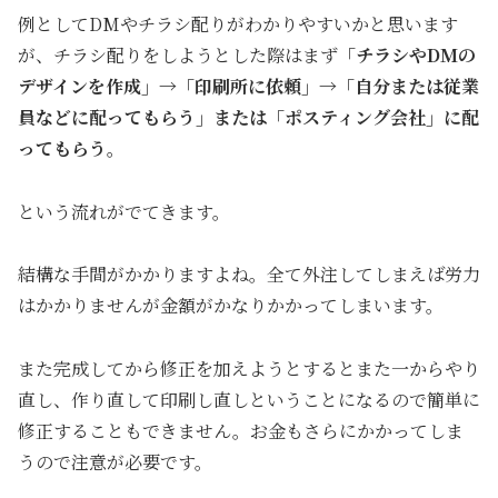
例としてDMやチラシ配りがわかりやすいかと思います
が、チラシ配りをしようとした際はまず
「チラシやDMの
デザインを作成」→「印刷所に依頼」→「自分または従業
員などに配ってもらう」または「ポスティング会社」に配
ってもらう。
という流れがでてきます。
結構な手間がかかりますよね。全て外注してしまえば労力
はかかりませんが金額がかなりかかってしまいます。
また完成してから修正を加えようとするとまた一からやり
直し、作り直して印刷し直しということになるので簡単に
修正することもできません。お金もさらにかかってしま
うので注意が必要です。