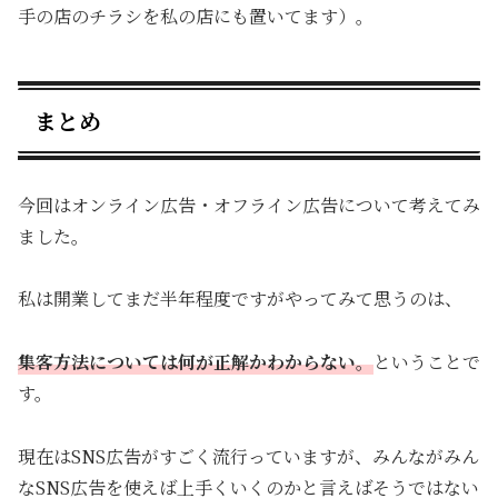
手の店のチラシを私の店にも置いてます）。
まとめ
今回はオンライン広告・オフライン広告について考えてみ
ました。
私は開業してまだ半年程度ですがやってみて思うのは、
集客方法については何が正解かわか
らない
。
ということで
す。
現在はSNS広告がすごく流行っていますが、みんながみん
なSNS広告を使えば上手くいくのかと言えばそうではない