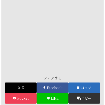
シェアする
X
Facebook
はてブ
Pocket
LINE
コピー