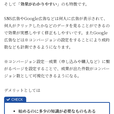
そして
「効
果がわかりやすい」
のも特徴です。
SNS広告やGoogle広告などは何人に広告が表示されて、
何人がクリックしたかなどのデータを見ることができるの
で効果が実感しやすく修正もしやすいです。またGoogle
広告などは※コンバージョンの設定をすることにより成約
数なども計測できるようになります。
※コンバージョン設定…成果（申し込みや購入など）に繋
がるページを設定することで、成果が出た件数がコンバー
ジョン数として可視化できるようになる。
デメリットとしては
始めるのに多少の知識が必要なものもある