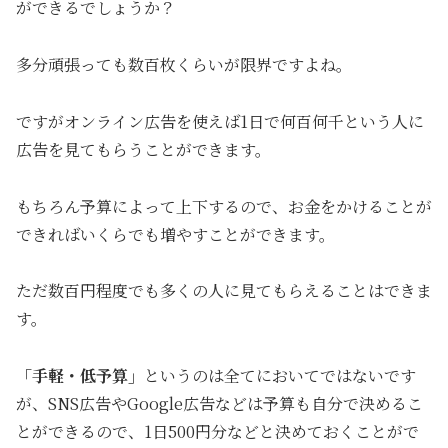
ができるでしょうか？
多分頑張っても数百枚くらいが限界ですよね。
ですがオンライン広告を使えば1日で何百何千という人に
広告を見てもらうことができます。
もちろん予算によって上下するので、お金をかけることが
できればいくらでも増やすことができます。
ただ数百円程度でも多くの人に見てもらえることはできま
す。
「手軽・低予算」
というのは全てにおいてではないです
が、SNS広告やGoogle広告などは予算も自分で決めるこ
とができるので、1日500円分などと決めておくことがで