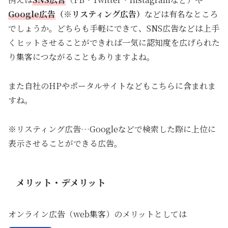
Google広告
（
※
リスティング広告）
などは有名なところ
でしょうか。どちらも手軽にできて、SNS広告などは上手
くヒットさせることができれば一気に認知度を広げられた
り集客につながることもありますよね。
また自社のHPやポータルサイトなどもこちらに含まれま
すね。
※リスティング広告…Googleなどで検索した際に上位に
表示させることができる広告。
メリット・デメリット
オンライン広告（web集客）のメリットとしては