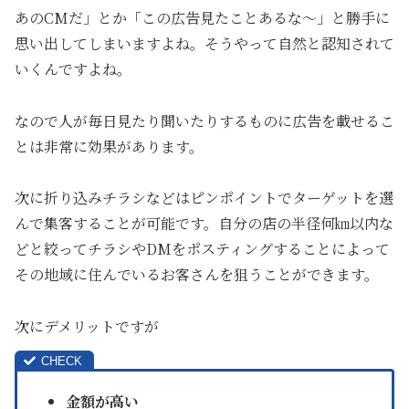
あのCMだ」とか「この広告見たことあるな～」と勝手に
思い出してしまいますよね。そうやって自然と認知されて
いくんですよね。
なので人が毎日見たり聞いたりするものに広告を載せるこ
とは非常に効果があります。
次に折り込みチラシなどはピンポイントでターゲットを選
んで集客することが可能です。自分の店の半径何㎞以内な
どと絞ってチラシやDMをポスティングすることによって
その地域に住んでいるお客さんを狙うことができます。
次にデメリットですが
金額が高い