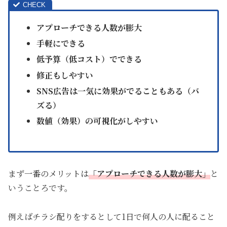
アプローチできる人数が膨大
手軽にできる
低予算（低コスト）でできる
修正もしやすい
SNS広告は一気に効果がでることもある（バ
ズる）
数値（効果）の可視化がしやすい
まず一番のメリットは
「アプローチできる人数が膨大」
と
いうことろです。
例えばチラシ配りをするとして1日で何人の人に配ること