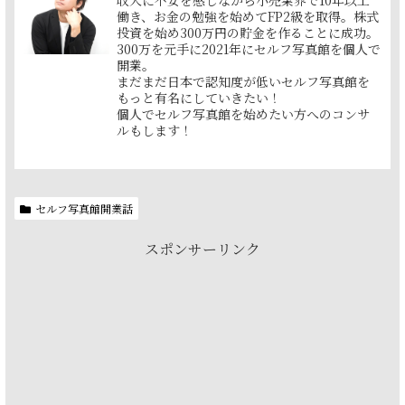
働き、お金の勉強を始めてFP2級を取得。株式
投資を始め300万円の貯金を作ることに成功。
300万を元手に2021年にセルフ写真館を個人で
開業。
まだまだ日本で認知度が低いセルフ写真館を
もっと有名にしていきたい！
個人でセルフ写真館を始めたい方へのコンサ
ルもします！
セルフ写真館開業話
スポンサーリンク