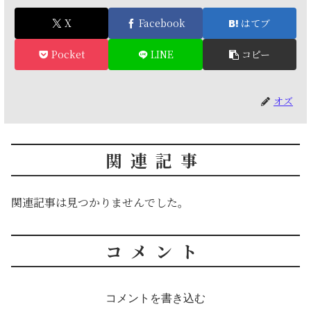
X
Facebook
はてブ
Pocket
LINE
コピー
オズ
関連記事
関連記事は見つかりませんでした。
コメント
コメントを書き込む