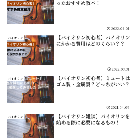
ったおすすめ教本！
2022.04.01
【バイオリン初心者】バイオリン
バイオリン
にかかる費用はどのくらい？？
2022.03.31
【バイオリン初心者】ミュートは
バイオリン
ゴム製・金属製？どっちがいい？
2021.04.09
【バイオリン雑談】バイオリンを
バイオリン
始める際に必要になるもの！