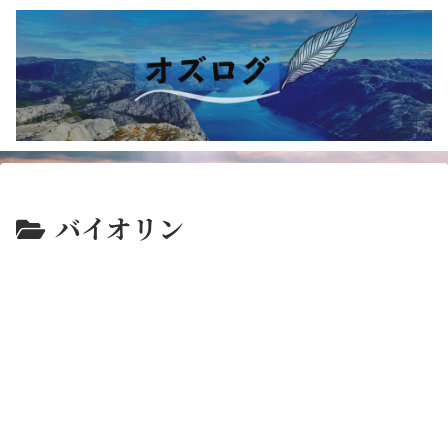
バイオリン