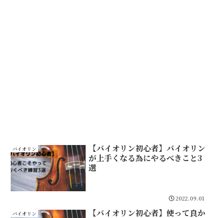
【バイオリン初心者】バイオリン
バイオリン
が上手くなる為にやるべきこと3
選
2022.09.01
【バイオリン初心者】使って良か
バイオリン